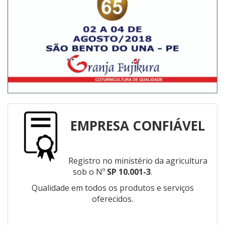
EMPRESA CONFIÁVEL
Registro no ministério da agricultura
sob o Nº
SP 10.001-3
.
Qualidade em todos os produtos e serviços
oferecidos.