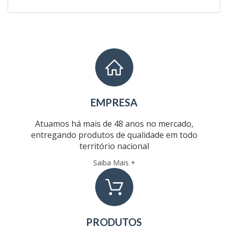
EMPRESA
Atuamos há mais de 48 anos no mercado,
entregando produtos de qualidade em todo
território nacional
Saiba Mais +
PRODUTOS