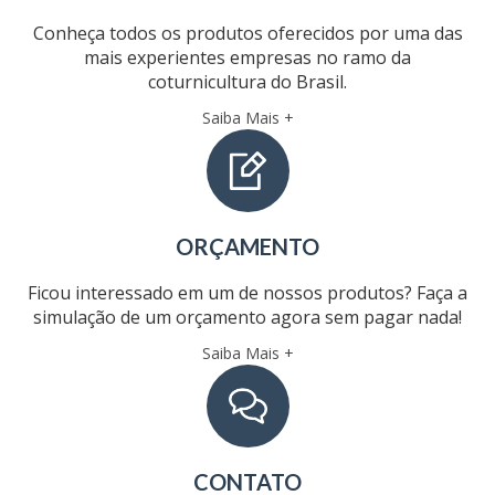
Conheça todos os produtos oferecidos por uma das
mais experientes empresas no ramo da
coturnicultura do Brasil.
Saiba Mais +
ORÇAMENTO
Ficou interessado em um de nossos produtos? Faça a
simulação de um orçamento agora sem pagar nada!
Saiba Mais +
CONTATO